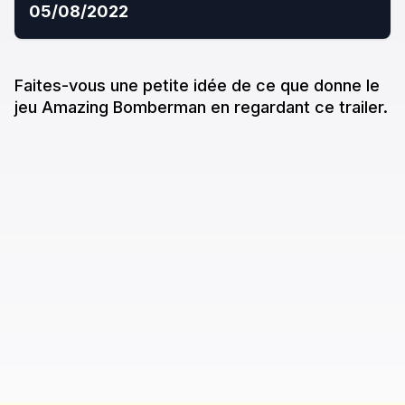
05/08/2022
Faites-vous une petite idée de ce que donne
le
jeu
Amazing Bomberman
en regardant ce trailer.