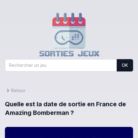
OK
Retour
Quelle est la date de sortie en France de
Amazing Bomberman ?