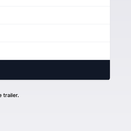
trailer.