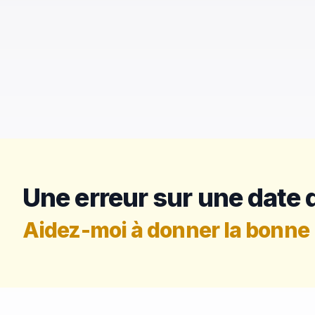
Une erreur sur une date d
Aidez-moi à donner la bonne 