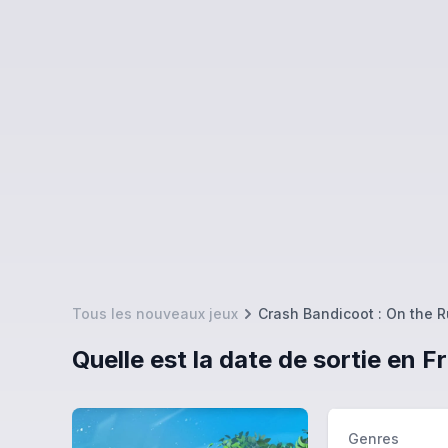
Tous les nouveaux jeux
Crash Bandicoot : On the 
Quelle est la date de sortie en 
Genres