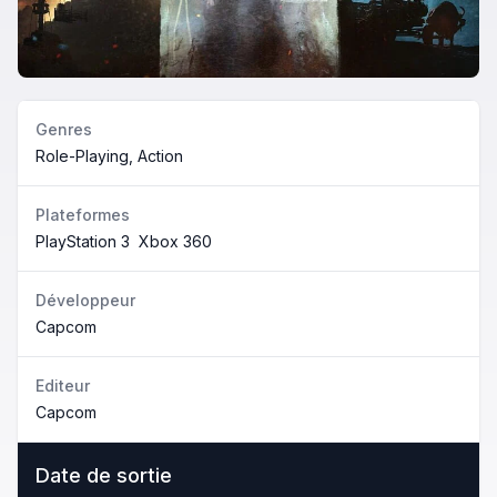
Genres
Role-Playing, Action
Plateformes
PlayStation 3
Xbox 360
Développeur
Capcom
Editeur
Capcom
Date de sortie