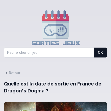
OK
Retour
Quelle est la date de sortie en France de
Dragon's Dogma ?