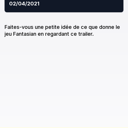
02/04/2021
Faites-vous une petite idée de ce que donne
le
jeu
Fantasian
en regardant ce trailer.