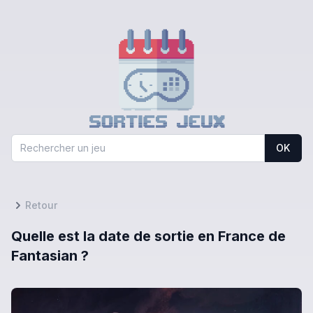
OK
Retour
Quelle est la date de sortie en France de
Fantasian ?