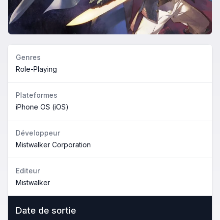
Genres
Role-Playing
Plateformes
iPhone OS (iOS)
Développeur
Mistwalker Corporation
Editeur
Mistwalker
Date de sortie