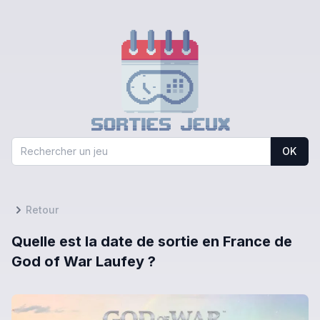
OK
Retour
Quelle est la date de sortie en France de
God of War Laufey ?