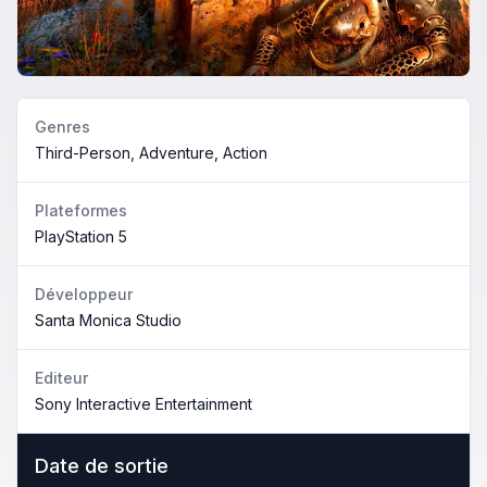
Genres
Third-Person, Adventure, Action
Plateformes
PlayStation 5
Développeur
Santa Monica Studio
Editeur
Sony Interactive Entertainment
Date de sortie