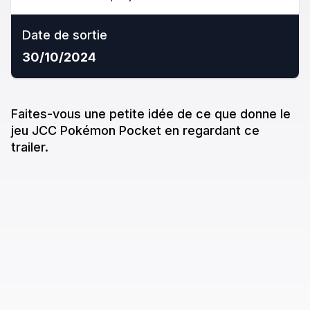
Date de sortie
30/10/2024
Faites-vous une petite idée de ce que donne
le
jeu
JCC Pokémon Pocket
en regardant ce
trailer.