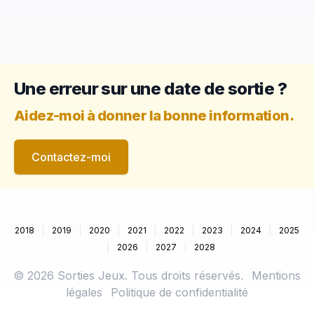
Une erreur sur une date de sortie ?
Aidez-moi à donner la bonne information.
Contactez-moi
2018
2019
2020
2021
2022
2023
2024
2025
2026
2027
2028
©
2026
Sorties Jeux. Tous droits réservés.
Mentions
légales
Politique de confidentialité