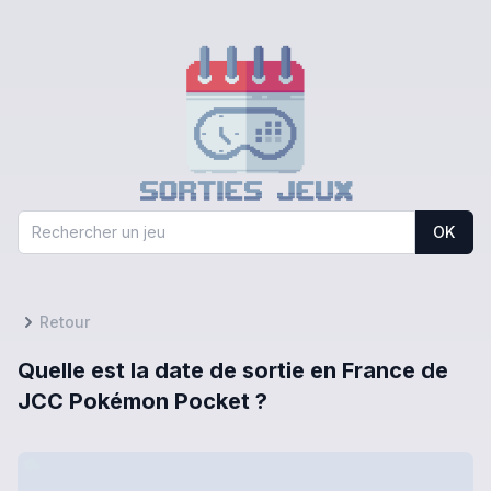
OK
Retour
Quelle est la date de sortie en France de
JCC Pokémon Pocket ?