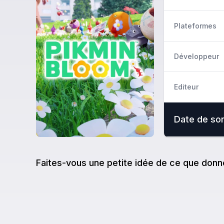
Plateformes
Développeur
Editeur
Date de sor
Faites-vous une petite idée de ce que donn