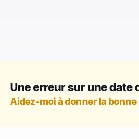
Une erreur sur une date d
Aidez-moi à donner la bonne 