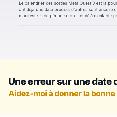
Le calendrier des sorties Meta Quest 3 est là pour
ont déjà une date précise, d'autres sont encore 
manifeste. Une période d'ores et déjà excitante po
Une erreur sur une date d
Aidez-moi à donner la bonne 