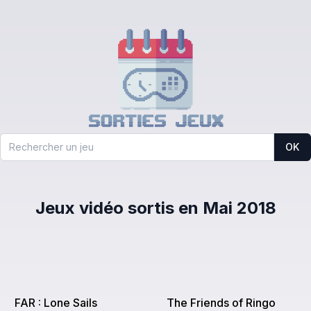
OK
Jeux vidéo sortis en Mai 2018
FAR : Lone Sails
The Friends of Ringo