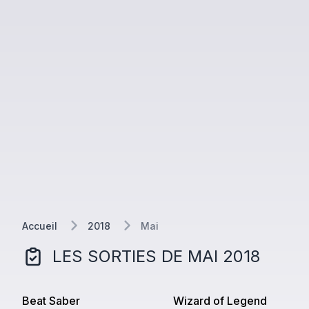
Accueil
2018
Mai
LES SORTIES DE
MAI
2018
Beat Saber
Wizard of Legend