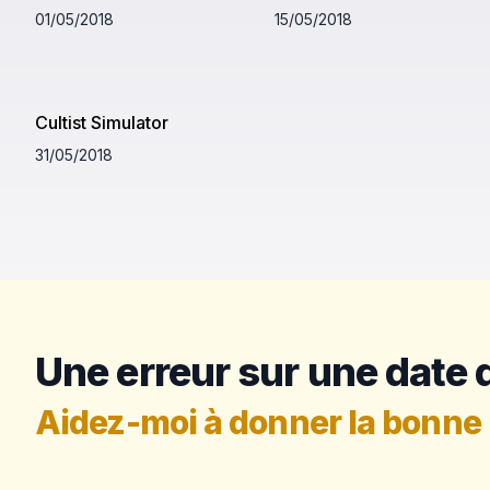
01/05/2018
15/05/2018
Cultist Simulator
31/05/2018
Une erreur sur une date d
Aidez-moi à donner la bonne 