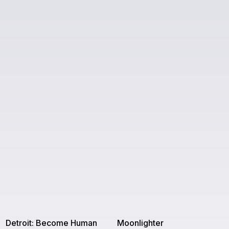
Detroit: Become Human
Moonlighter