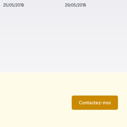
25/05/2018
29/05/2018
Contactez-moi