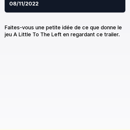
08/11/2022
Faites-vous une petite idée de ce que donne
le
jeu
A Little To The Left
en regardant ce trailer.