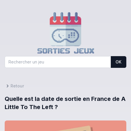
OK
Retour
Quelle est la date de sortie en France de A
Little To The Left ?