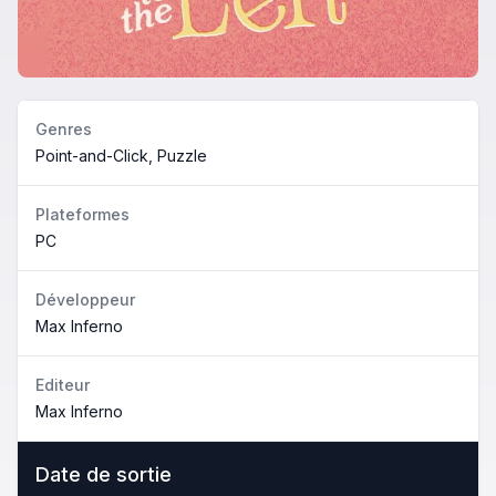
Genres
Point-and-Click, Puzzle
Plateformes
PC
Développeur
Max Inferno
Editeur
Max Inferno
Date de sortie