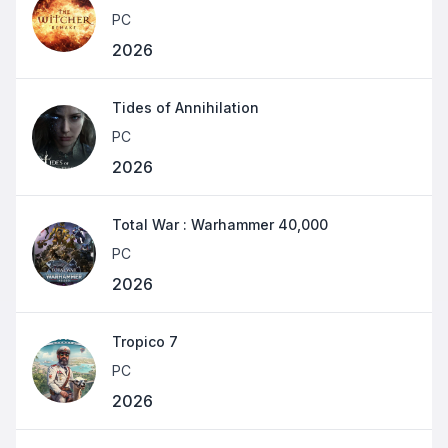
PC
2026
Tides of Annihilation
PC
2026
Total War : Warhammer 40,000
PC
2026
Tropico 7
PC
2026