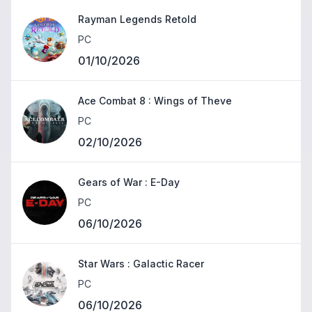
Rayman Legends Retold
PC
01/10/2026
Ace Combat 8 : Wings of Theve
PC
02/10/2026
Gears of War : E-Day
PC
06/10/2026
Star Wars : Galactic Racer
PC
06/10/2026