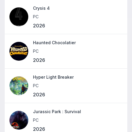
Crysis 4
PC
2026
Haunted Chocolatier
PC
2026
Hyper Light Breaker
PC
2026
Jurassic Park : Survival
PC
2026