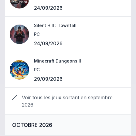
24/09/2026
Silent Hill : Townfall
PC
24/09/2026
Minecraft Dungeons II
PC
29/09/2026
Voir tous les jeux sortant en
septembre
2026
OCTOBRE 2026