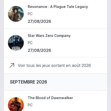
Resonance : A Plague Tale Legacy
PC
27/08/2026
Star Wars Zero Company
PC
27/08/2026
Voir tous les jeux sortant en
août 2026
SEPTEMBRE 2026
The Blood of Dawnwalker
PC