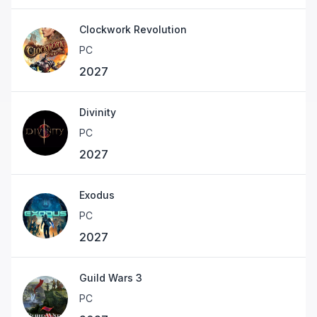
Clockwork Revolution
PC
2027
Divinity
PC
2027
Exodus
PC
2027
Guild Wars 3
PC