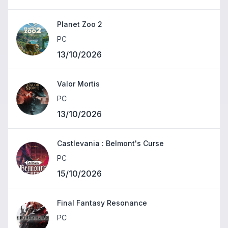
Planet Zoo 2
PC
13/10/2026
Valor Mortis
PC
13/10/2026
Castlevania : Belmont's Curse
PC
15/10/2026
Final Fantasy Resonance
PC