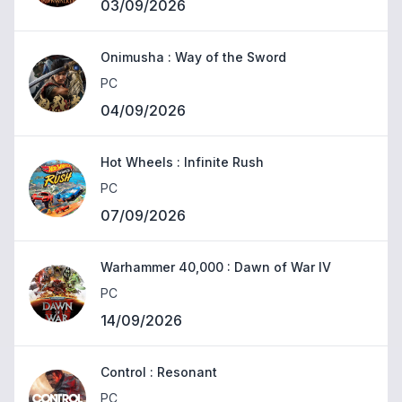
03/09/2026
Onimusha : Way of the Sword
PC
04/09/2026
Hot Wheels : Infinite Rush
PC
07/09/2026
Warhammer 40,000 : Dawn of War IV
PC
14/09/2026
Control : Resonant
PC