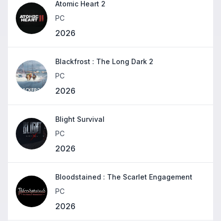
Atomic Heart 2
PC
2026
Blackfrost : The Long Dark 2
PC
2026
Blight Survival
PC
2026
Bloodstained : The Scarlet Engagement
PC
2026