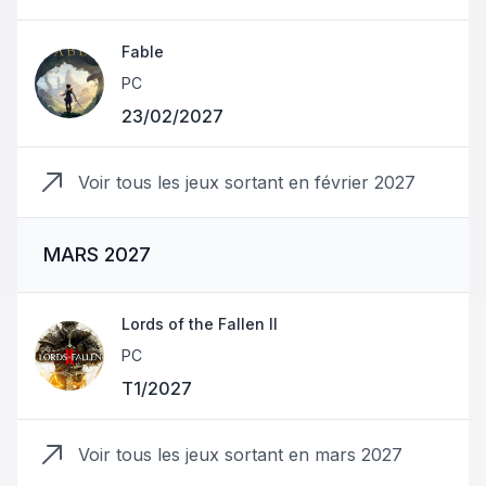
Fable
PC
23/02/2027
Voir tous les jeux sortant en
février 2027
MARS 2027
Lords of the Fallen II
PC
T1/2027
Voir tous les jeux sortant en
mars 2027