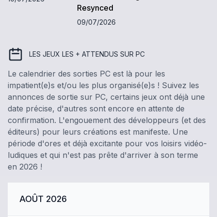
Resynced
09/07/2026
LES JEUX LES + ATTENDUS
SUR PC
Le calendrier des sorties PC est là pour les
impatient(e)s et/ou les plus organisé(e)s ! Suivez les
annonces de sortie sur PC, certains jeux ont déjà une
date précise, d'autres sont encore en attente de
confirmation. L'engouement des développeurs (et des
éditeurs) pour leurs créations est manifeste. Une
période d'ores et déjà excitante pour vos loisirs vidéo-
ludiques et qui n'est pas prête d'arriver à son terme
en 2026 !
AOÛT 2026