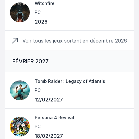
Witchfire
PC
2026
Voir tous les jeux sortant en
décembre 2026
FÉVRIER 2027
Tomb Raider : Legacy of Atlantis
PC
12/02/2027
Persona 4 Revival
PC
18/02/2027