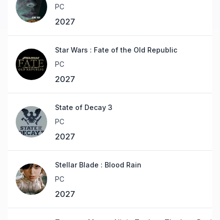
PC
2027
Star Wars : Fate of the Old Republic
PC
2027
State of Decay 3
PC
2027
Stellar Blade : Blood Rain
PC
2027