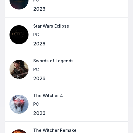
2026
Star Wars Eclipse
PC
2026
Swords of Legends
PC
2026
The Witcher 4
PC
2026
The Witcher Remake