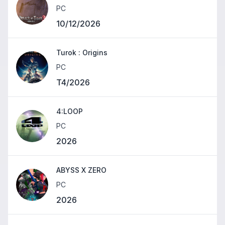
PC
10/12/2026
Turok : Origins
PC
T4/2026
4:LOOP
PC
2026
ABYSS X ZERO
PC
2026