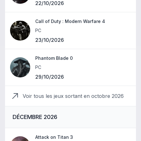
22/10/2026
Call of Duty : Modern Warfare 4
PC
23/10/2026
Phantom Blade 0
PC
29/10/2026
Voir tous les jeux sortant en
octobre 2026
DÉCEMBRE 2026
Attack on Titan 3