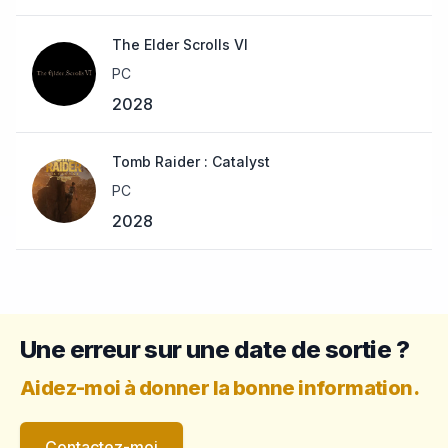
The Elder Scrolls VI
PC
2028
Tomb Raider : Catalyst
PC
2028
Une erreur sur une date de sortie ?
Aidez-moi à donner la bonne information.
Contactez-moi