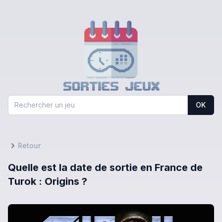
OK
Retour
Quelle est la date de sortie en France de
Turok : Origins ?