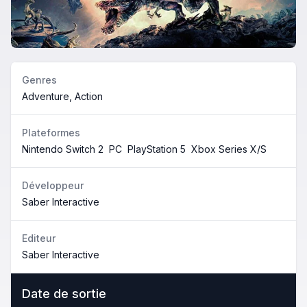
Genres
Adventure, Action
Plateformes
Nintendo Switch 2
PC
PlayStation 5
Xbox Series X/S
Développeur
Saber Interactive
Editeur
Saber Interactive
Date de sortie