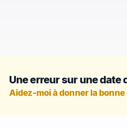
Une erreur sur une date d
Aidez-moi à donner la bonne 