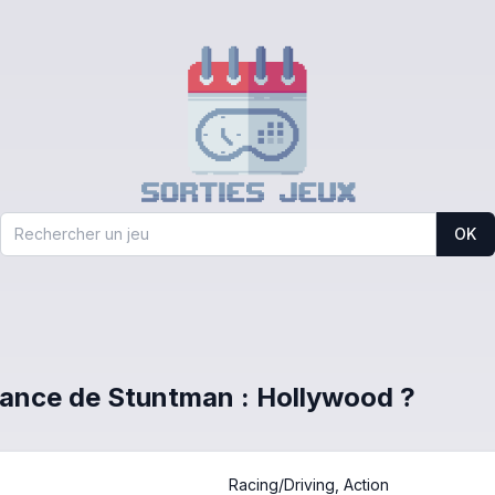
OK
France de Stuntman : Hollywood ?
Racing/Driving, Action