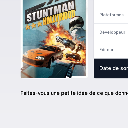
Plateformes
Développeur
Editeur
Date de sor
Faites-vous une petite idée de ce que donn