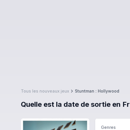
Tous les nouveaux jeux
Stuntman : Hollywood
Quelle est la date de sortie en 
Genres