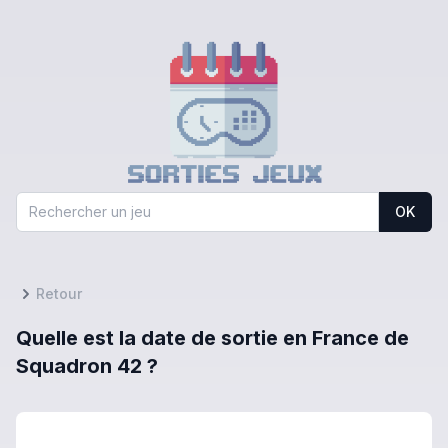
OK
Retour
Quelle est la date de sortie en France de
Squadron 42 ?