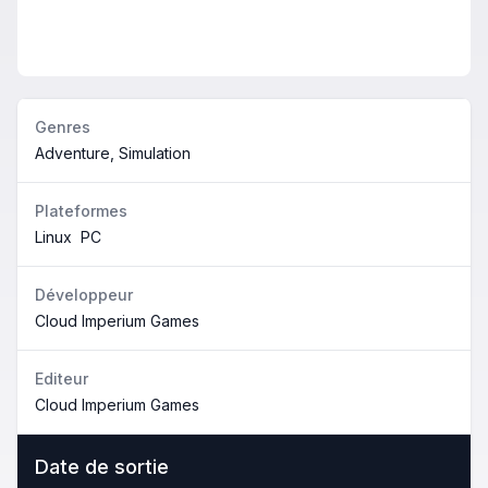
Genres
Adventure, Simulation
Plateformes
Linux
PC
Développeur
Cloud Imperium Games
Editeur
Cloud Imperium Games
Date de sortie