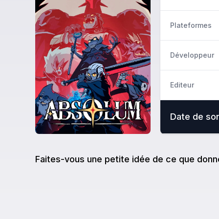
Plateformes
Développeur
Editeur
Date de sor
Faites-vous une petite idée de ce que donn