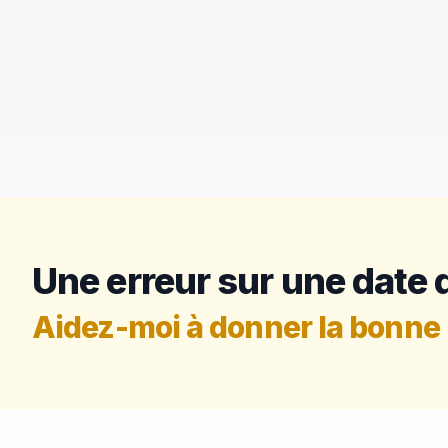
Une erreur sur une date d
Aidez-moi à donner la bonne 