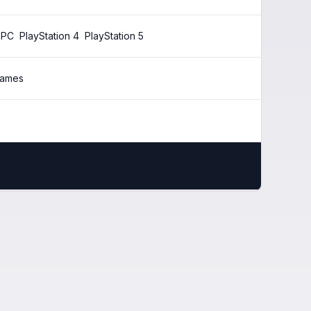
PC
PlayStation 4
PlayStation 5
Games