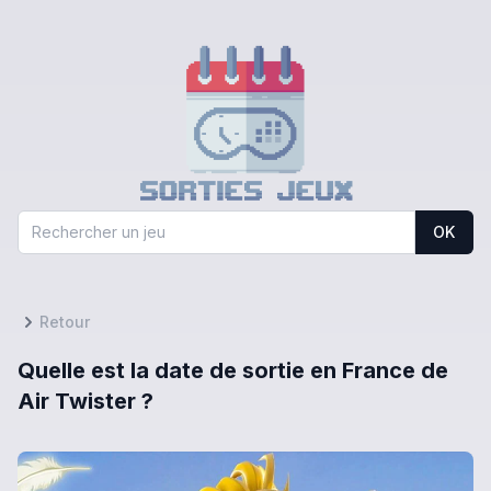
OK
Retour
Quelle est la date de sortie en France de
Air Twister ?