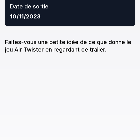
Date de sortie
10/11/2023
Faites-vous une petite idée de ce que donne
le
jeu
Air Twister
en regardant ce trailer.