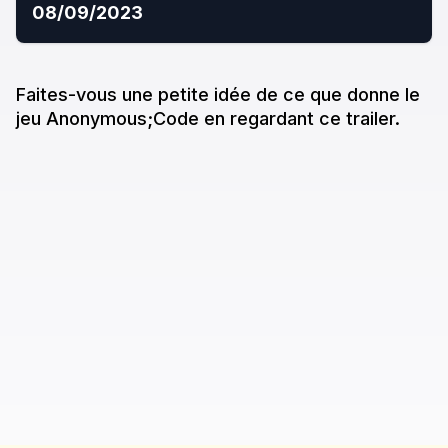
08/09/2023
Faites-vous une petite idée de ce que donne
le
jeu
Anonymous;Code
en regardant ce trailer.