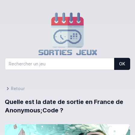
OK
Retour
Quelle est la date de sortie en France de
Anonymous;Code ?