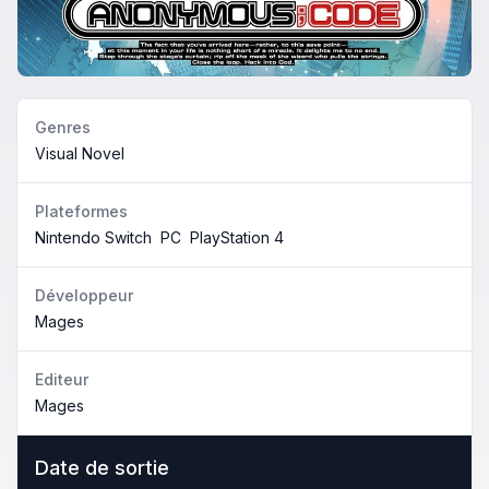
Genres
Visual Novel
Plateformes
Nintendo Switch
PC
PlayStation 4
Développeur
Mages
Editeur
Mages
Date de sortie