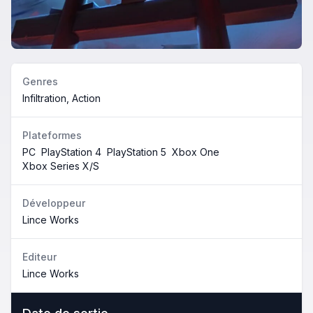
Genres
Infiltration, Action
Plateformes
PC
PlayStation 4
PlayStation 5
Xbox One
Xbox Series X/S
Développeur
Lince Works
Editeur
Lince Works