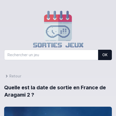
OK
Retour
Quelle est la date de sortie en France de
Aragami 2 ?