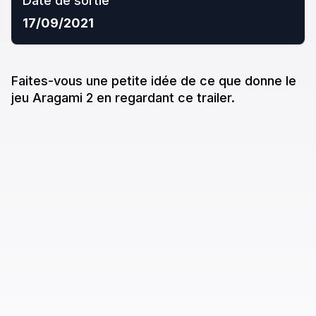
Date de sortie
17/09/2021
Faites-vous une petite idée de ce que donne
le
jeu
Aragami 2
en regardant ce trailer.