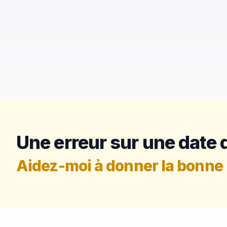
Une erreur sur une date d
Aidez-moi à donner la bonne 