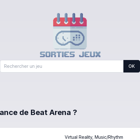
OK
France de Beat Arena ?
Virtual Reality, Music/Rhythm