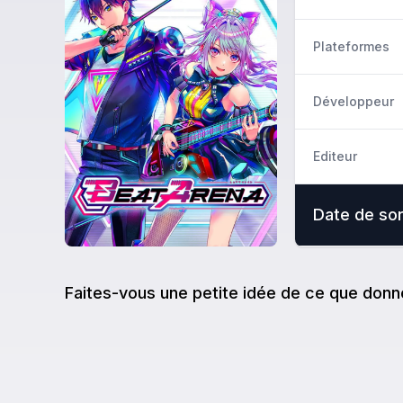
Plateformes
Développeur
Editeur
Date de sor
Faites-vous une petite idée de ce que donn