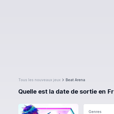
Tous les nouveaux jeux
Beat Arena
Quelle est la date de sortie en 
Genres