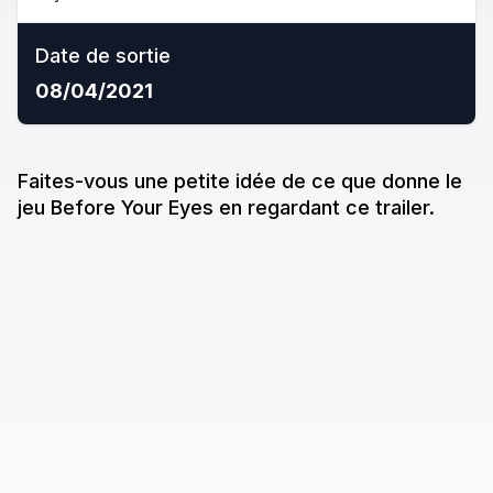
Date de sortie
08/04/2021
Faites-vous une petite idée de ce que donne
le
jeu
Before Your Eyes
en regardant ce trailer.