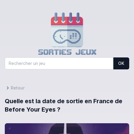
OK
Retour
Quelle est la date de sortie en France de
Before Your Eyes ?