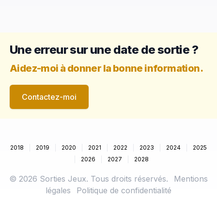
Une erreur sur une date de sortie ?
Aidez-moi à donner la bonne information.
Contactez-moi
2018
2019
2020
2021
2022
2023
2024
2025
2026
2027
2028
©
2026
Sorties Jeux. Tous droits réservés.
Mentions
légales
Politique de confidentialité