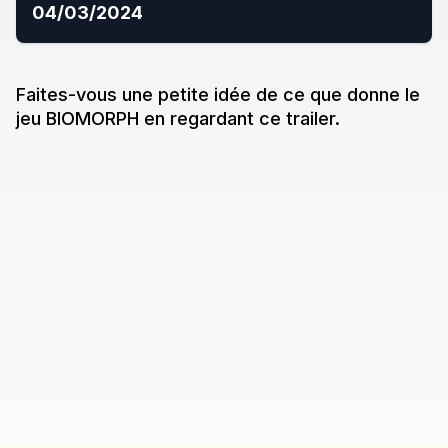
04/03/2024
Faites-vous une petite idée de ce que donne
le
jeu
BIOMORPH
en regardant ce trailer.