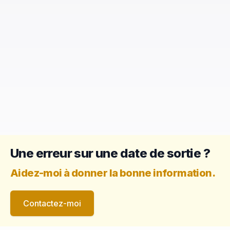
Une erreur sur une date de sortie ?
Aidez-moi à donner la bonne information.
Contactez-moi