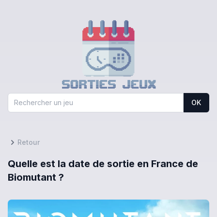
OK
Retour
Quelle est la date de sortie en France de
Biomutant ?