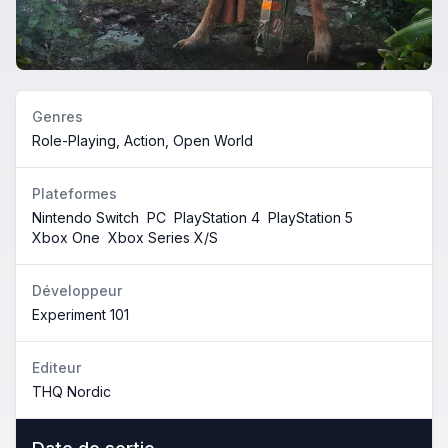
Genres
Role-Playing, Action, Open World
Plateformes
Nintendo Switch
PC
PlayStation 4
PlayStation 5
Xbox One
Xbox Series X/S
Développeur
Experiment 101
Editeur
THQ Nordic