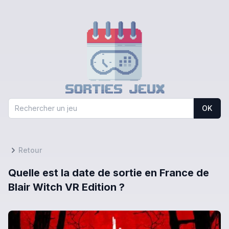
OK
Retour
Quelle est la date de sortie en France de
Blair Witch VR Edition ?