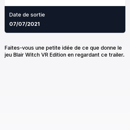
Date de sortie
07/07/2021
Faites-vous une petite idée de ce que donne
le
jeu
Blair Witch VR Edition
en regardant ce trailer.