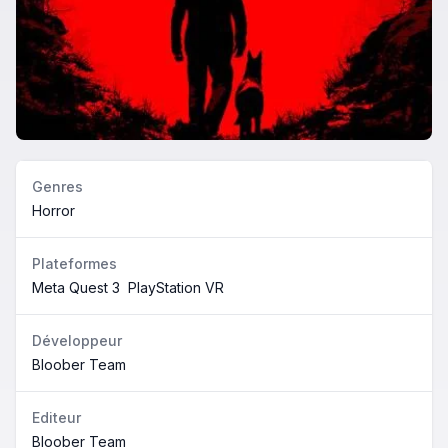
Genres
Horror
Plateformes
Meta Quest 3
PlayStation VR
Développeur
Bloober Team
Editeur
Bloober Team