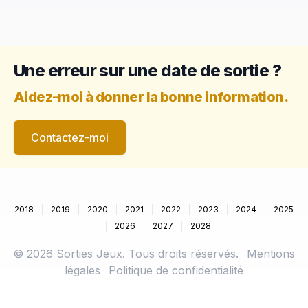
Une erreur sur une date de sortie ?
Aidez-moi à donner la bonne information.
Contactez-moi
2018
2019
2020
2021
2022
2023
2024
2025
2026
2027
2028
©
2026
Sorties Jeux. Tous droits réservés.
Mentions
légales
Politique de confidentialité