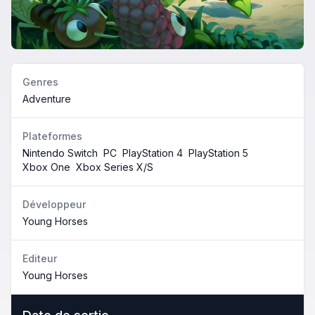
Genres
Adventure
Plateformes
Nintendo Switch
PC
PlayStation 4
PlayStation 5
Xbox One
Xbox Series X/S
Développeur
Young Horses
Editeur
Young Horses