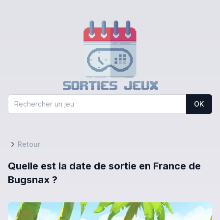
OK
Retour
Quelle est la date de sortie en France de
Bugsnax ?