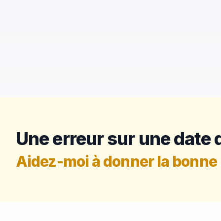
Une erreur sur une date d
Aidez-moi à donner la bonne 