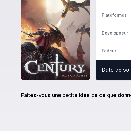
Plateformes
Développeur
Editeur
Date de sor
Faites-vous une petite idée de ce que donn