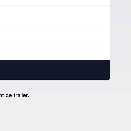
t ce trailer.