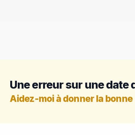
Une erreur sur une date d
Aidez-moi à donner la bonne 