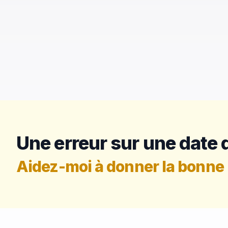
Une erreur sur une date d
Aidez-moi à donner la bonne 