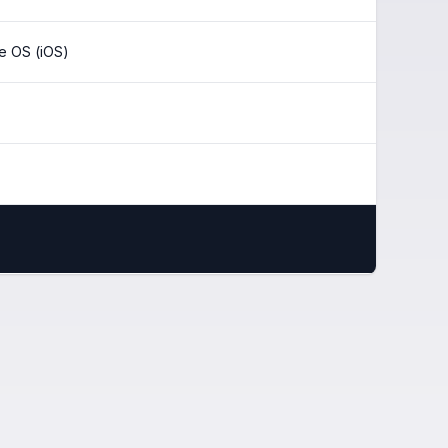
e OS (iOS)