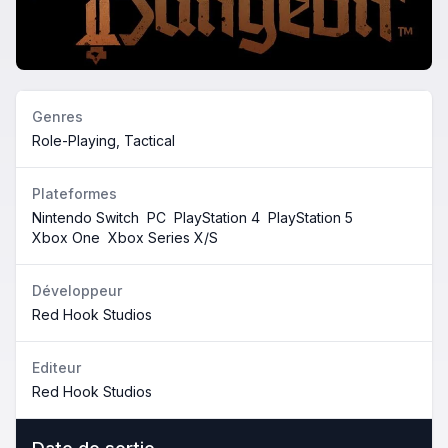
Genres
Role-Playing, Tactical
Plateformes
Nintendo Switch
PC
PlayStation 4
PlayStation 5
Xbox One
Xbox Series X/S
Développeur
Red Hook Studios
Editeur
Red Hook Studios