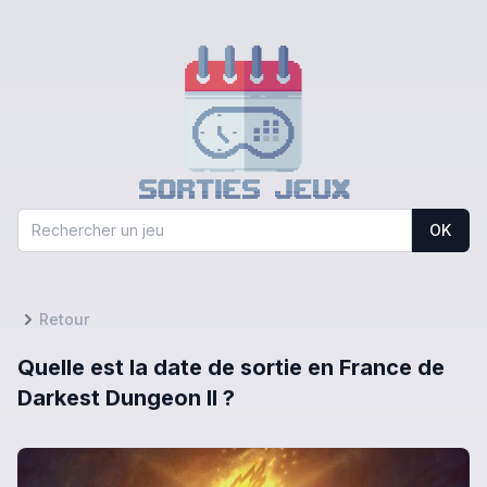
OK
Retour
Quelle est la date de sortie en France de
Darkest Dungeon II ?