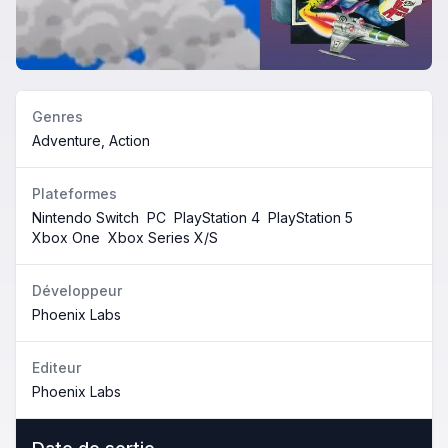
Genres
Adventure, Action
Plateformes
Nintendo Switch
PC
PlayStation 4
PlayStation 5
Xbox One
Xbox Series X/S
Développeur
Phoenix Labs
Editeur
Phoenix Labs