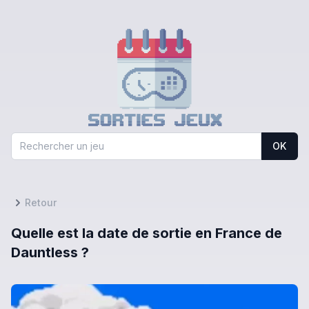
OK
Retour
Quelle est la date de sortie en France de
Dauntless ?