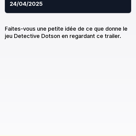
24/04/2025
Faites-vous une petite idée de ce que donne
le
jeu
Detective Dotson
en regardant ce trailer.