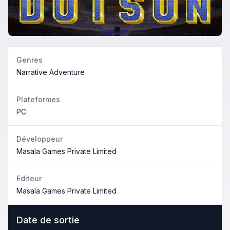
Genres
Narrative Adventure
Plateformes
PC
Développeur
Masala Games Private Limited
Editeur
Masala Games Private Limited
Date de sortie