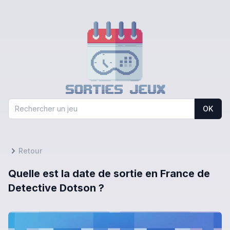
OK
Retour
Quelle est la date de sortie en France de
Detective Dotson ?