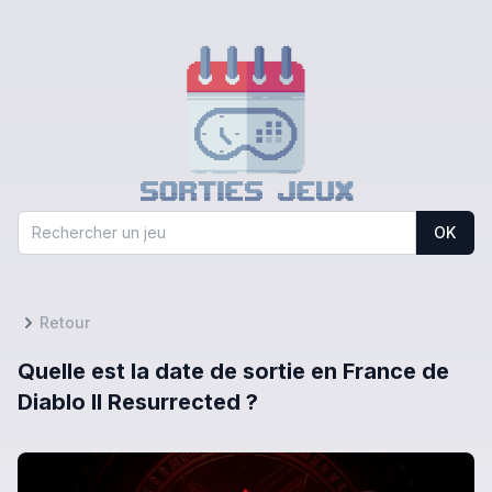
OK
Retour
Quelle est la date de sortie en France de
Diablo II Resurrected ?