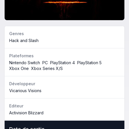
Genres
Hack and Slash
Plateformes
Nintendo Switch
PC
PlayStation 4
PlayStation 5
Xbox One
Xbox Series X/S
Développeur
Vicarious Visions
Editeur
Activision Blizzard