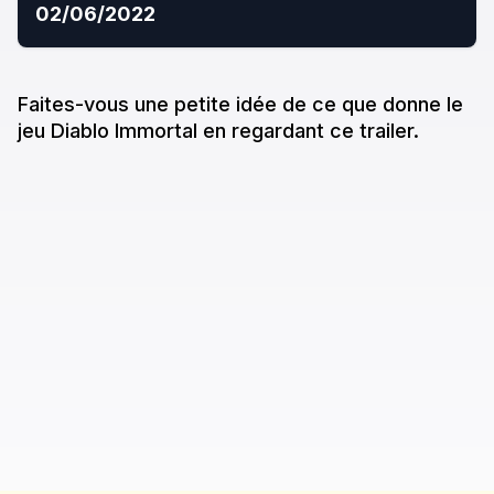
02/06/2022
Faites-vous une petite idée de ce que donne
le
jeu
Diablo Immortal
en regardant ce trailer.