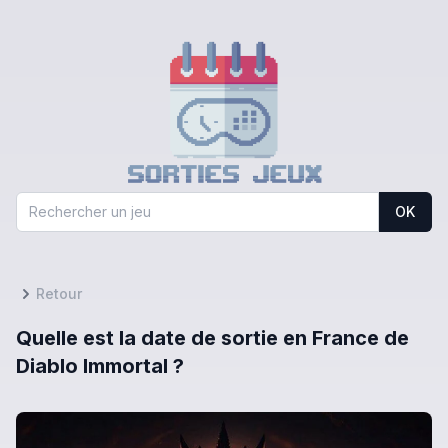
OK
Retour
Quelle est la date de sortie en France de
Diablo Immortal ?