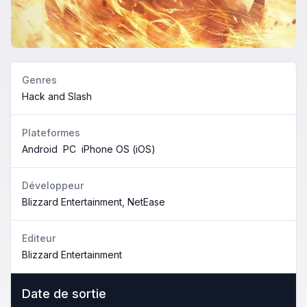
Genres
Hack and Slash
Plateformes
Android
PC
iPhone OS (iOS)
Développeur
Blizzard Entertainment, NetEase
Editeur
Blizzard Entertainment
Date de sortie