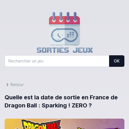
OK
Retour
Quelle est la date de sortie en France de
Dragon Ball : Sparking ! ZERO ?