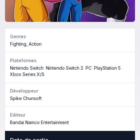
Genres
Fighting, Action
Plateformes
Nintendo Switch
Nintendo Switch 2
PC
PlayStation 5
Xbox Series X/S
Développeur
Spike Chunsoft
Editeur
Bandai Namco Entertainment