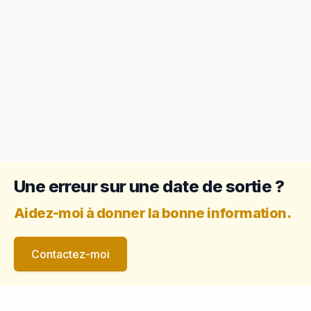
Une erreur sur une date de sortie ?
Aidez-moi à donner la bonne information.
Contactez-moi