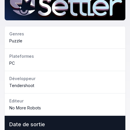
Genres
Puzzle
Plateformes
PC
Développeur
Tendershoot
Editeur
No More Robots
Date de sortie