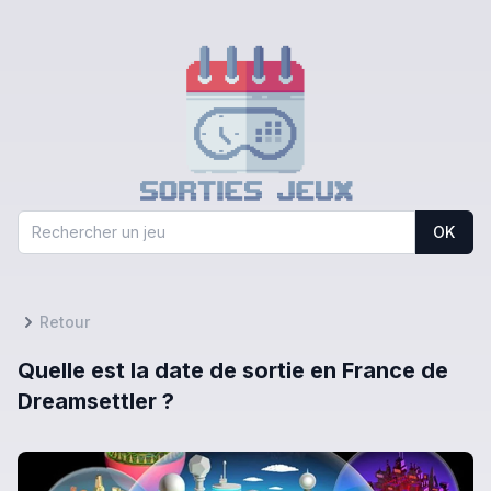
OK
Retour
Quelle est la date de sortie en France de
Dreamsettler ?