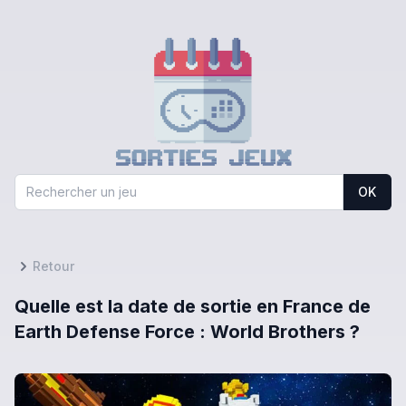
OK
Retour
Quelle est la date de sortie en France de
Earth Defense Force : World Brothers ?