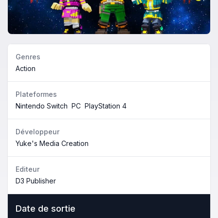
Genres
Action
Plateformes
Nintendo Switch
PC
PlayStation 4
Développeur
Yuke's Media Creation
Editeur
D3 Publisher
Date de sortie