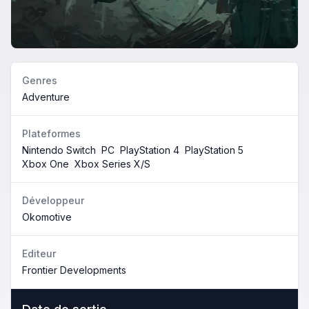
Genres
Adventure
Plateformes
Nintendo Switch
PC
PlayStation 4
PlayStation 5
Xbox One
Xbox Series X/S
Développeur
Okomotive
Editeur
Frontier Developments