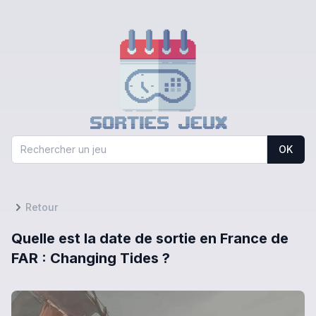
OK
Retour
Quelle est la date de sortie en France de
FAR : Changing Tides ?