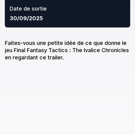
Date de sortie
30/09/2025
Faites-vous une petite idée de ce que donne
le
jeu
Final Fantasy Tactics : The Ivalice Chronicles
en regardant ce trailer.