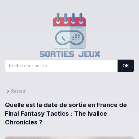
OK
Retour
Quelle est la date de sortie en France de
Final Fantasy Tactics : The Ivalice
Chronicles ?