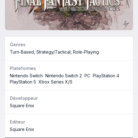
Genres
Turn-Based, Strategy/Tactical, Role-Playing
Plateformes
Nintendo Switch
Nintendo Switch 2
PC
PlayStation 4
PlayStation 5
Xbox Series X/S
Développeur
Square Enix
Editeur
Square Enix