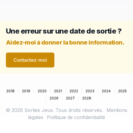
Une erreur sur une date de sortie ?
Aidez-moi à donner la bonne information.
Contactez-moi
2018
2019
2020
2021
2022
2023
2024
2025
2026
2027
2028
©
2026
Sorties Jeux. Tous droits réservés.
Mentions
légales
Politique de confidentialité