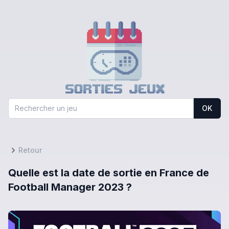
OK
Retour
Quelle est la date de sortie en France de
Football Manager 2023 ?