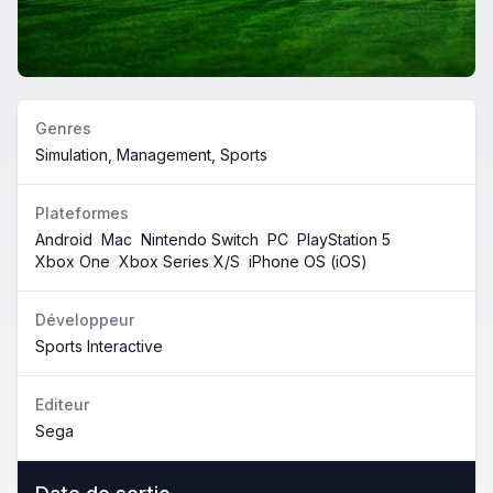
Genres
Simulation, Management, Sports
Plateformes
Android
Mac
Nintendo Switch
PC
PlayStation 5
Xbox One
Xbox Series X/S
iPhone OS (iOS)
Développeur
Sports Interactive
Editeur
Sega