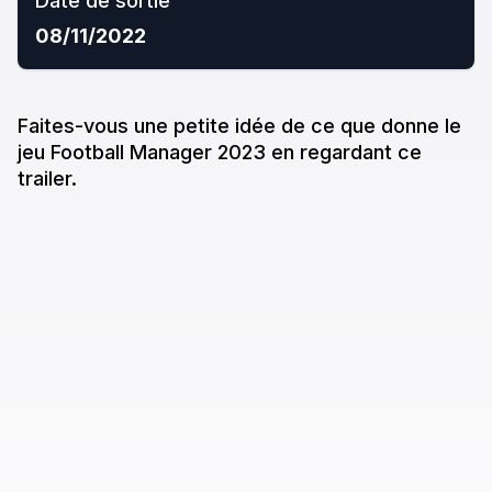
Date de sortie
08/11/2022
Faites-vous une petite idée de ce que donne
le
jeu
Football Manager 2023
en regardant ce
trailer.