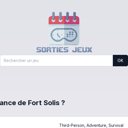
OK
rance de Fort Solis ?
Third-Person, Adventure, Survival