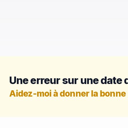
Une erreur sur une date d
Aidez-moi à donner la bonne 