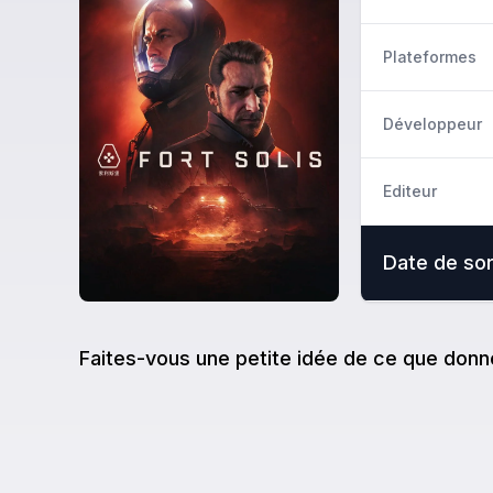
Plateformes
Développeur
Editeur
Date de sor
Faites-vous une petite idée de ce que donn