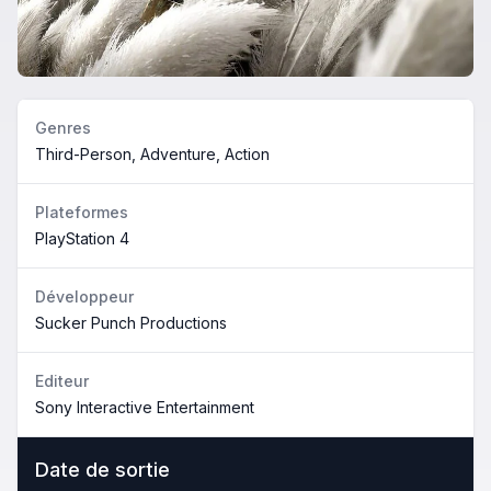
Genres
Third-Person, Adventure, Action
Plateformes
PlayStation 4
Développeur
Sucker Punch Productions
Editeur
Sony Interactive Entertainment
Date de sortie