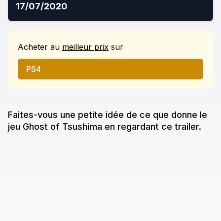
17/07/2020
Acheter
au
meilleur prix
sur
PS4
Faites-vous une petite idée de ce que donne
le
jeu
Ghost of Tsushima
en regardant ce trailer.