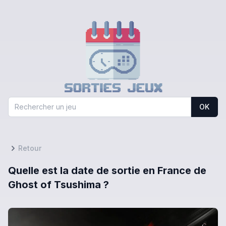
OK
Retour
Quelle est la date de sortie en France de
Ghost of Tsushima ?