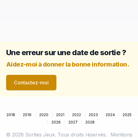
Une erreur sur une date de sortie ?
Aidez-moi à donner la bonne information.
Contactez-moi
2018
2019
2020
2021
2022
2023
2024
2025
2026
2027
2028
©
2026
Sorties Jeux. Tous droits réservés.
Mentions