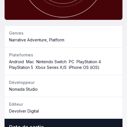
Genres
Narrative Adventure, Platform
Plateformes
Android
Mac
Nintendo Switch
PC
PlayStation 4
PlayStation 5
Xbox Series X/S
iPhone OS (iOS)
Développeur
Nomada Studio
Editeur
Devolver Digital