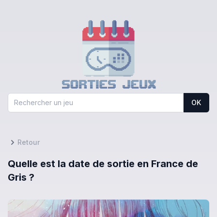
OK
Retour
Quelle est la date de sortie en France de
Gris ?