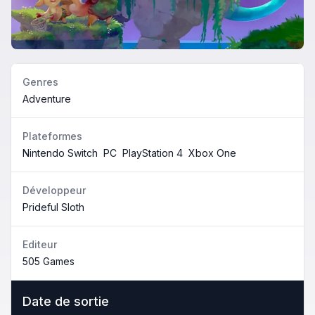
Genres
Adventure
Plateformes
Nintendo Switch
PC
PlayStation 4
Xbox One
Développeur
Prideful Sloth
Editeur
505 Games
Date de sortie