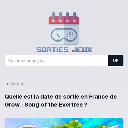
OK
Retour
Quelle est la date de sortie en France de
Grow : Song of the Evertree ?