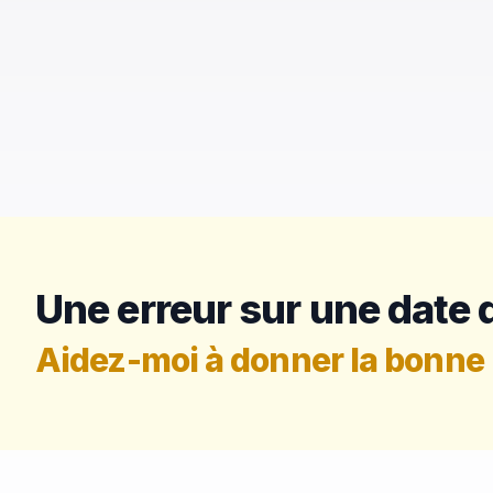
Une erreur sur une date d
Aidez-moi à donner la bonne 