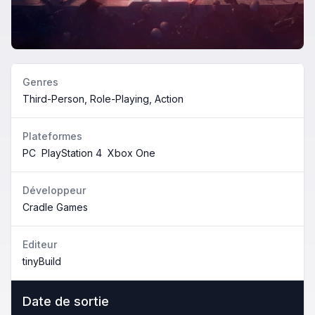
Genres
Third-Person, Role-Playing, Action
Plateformes
PC
PlayStation 4
Xbox One
Développeur
Cradle Games
Editeur
tinyBuild
Date de sortie