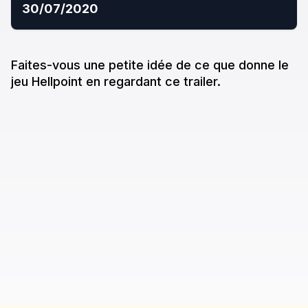
30/07/2020
Faites-vous une petite idée de ce que donne
le
jeu
Hellpoint
en regardant ce trailer.