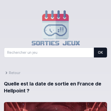
OK
Retour
Quelle est la date de sortie en France de
Hellpoint ?