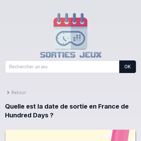
OK
Retour
Quelle est la date de sortie en France de
Hundred Days ?