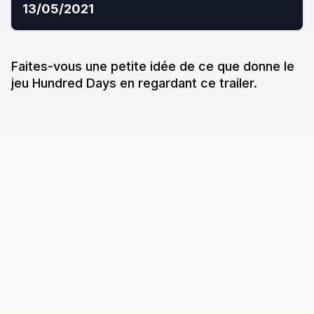
13/05/2021
Faites-vous une petite idée de ce que donne
le
jeu
Hundred Days
en regardant ce trailer.