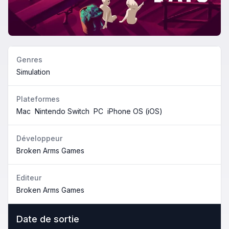
Genres
Simulation
Plateformes
Mac
Nintendo Switch
PC
iPhone OS (iOS)
Développeur
Broken Arms Games
Editeur
Broken Arms Games
Date de sortie