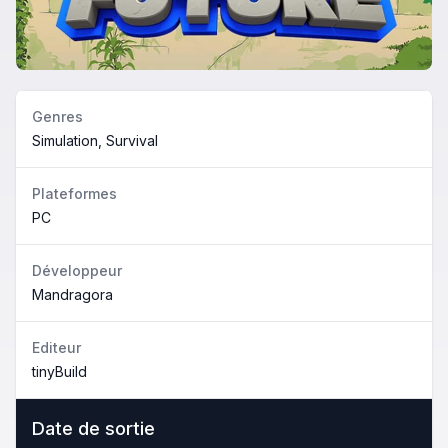
Genres
Simulation, Survival
Plateformes
PC
Développeur
Mandragora
Editeur
tinyBuild
Date de sortie