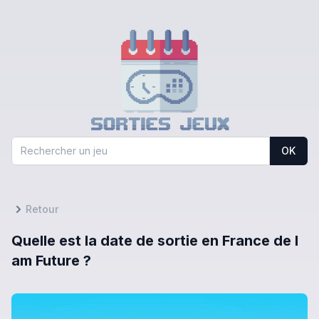
OK
Retour
Quelle est la date de sortie en France de I
am Future ?