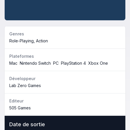
Genres
Role-Playing, Action
Plateformes
Mac
Nintendo Switch
PC
PlayStation 4
Xbox One
Développeur
Lab Zero Games
Editeur
505 Games
Date de sortie