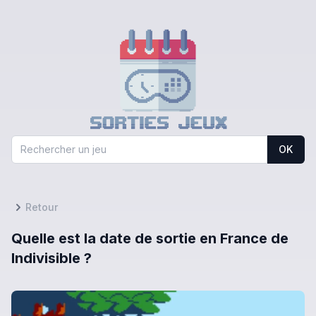
OK
Retour
Quelle est la date de sortie en France de
Indivisible ?