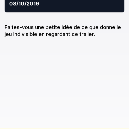
08/10/2019
Faites-vous une petite idée de ce que donne
le
jeu
Indivisible
en regardant ce trailer.