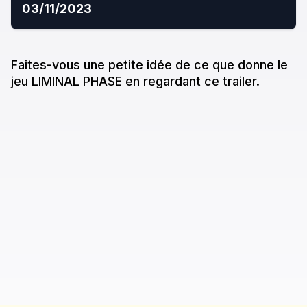
03/11/2023
Faites-vous une petite idée de ce que donne
le
jeu
LIMINAL PHASE
en regardant ce trailer.