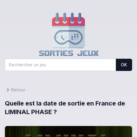
OK
Retour
Quelle est la date de sortie en France de
LIMINAL PHASE ?