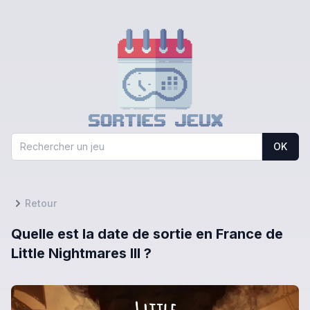
OK
Retour
Quelle est la date de sortie en France de
Little Nightmares III ?