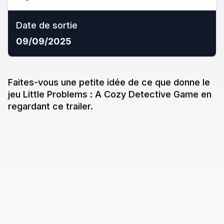
Date de sortie
09/09/2025
Faites-vous une petite idée de ce que donne
le
jeu
Little Problems : A Cozy Detective Game
en
regardant ce trailer.