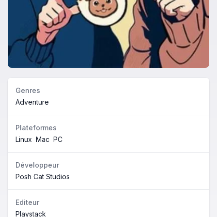
Genres
Adventure
Plateformes
Linux
Mac
PC
Développeur
Posh Cat Studios
Editeur
Playstack