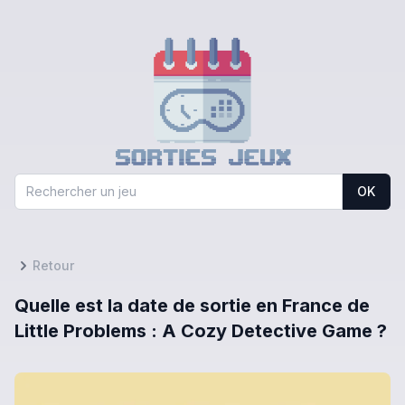
OK
Retour
Quelle est la date de sortie en France de
Little Problems : A Cozy Detective Game ?