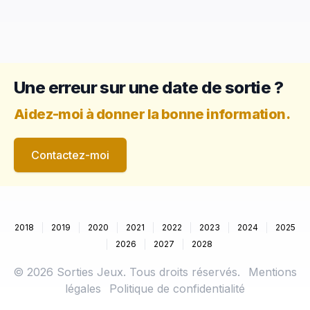
Une erreur sur une date de sortie ?
Aidez-moi à donner la bonne information.
Contactez-moi
2018
2019
2020
2021
2022
2023
2024
2025
2026
2027
2028
©
2026
Sorties Jeux. Tous droits réservés.
Mentions
légales
Politique de confidentialité